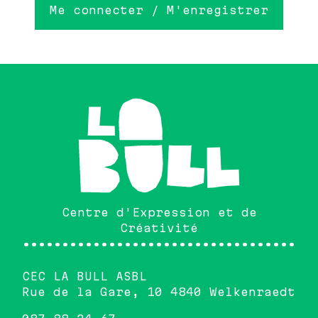
Me connecter / M'enregistrer
Centre d'Expression et de
Créativité
•••••••••••••••••••••••••••••••••••••
CEC LA BULL ASBL
Rue de la Gare, 10 4840 Welkenraedt