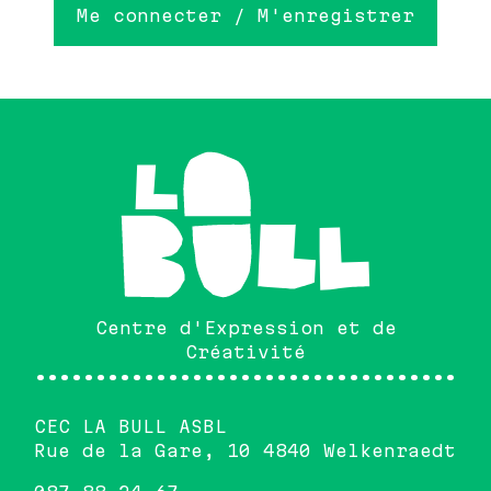
Me connecter / M'enregistrer
Centre d'Expression et de
Créativité
•••••••••••••••••••••••••••••••••••••
CEC LA BULL ASBL
Rue de la Gare, 10 4840 Welkenraedt