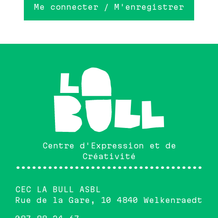
Me connecter / M'enregistrer
Centre d'Expression et de
Créativité
•••••••••••••••••••••••••••••••••••••
CEC LA BULL ASBL
Rue de la Gare, 10 4840 Welkenraedt