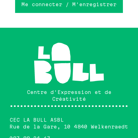
Me connecter / M'enregistrer
Centre d'Expression et de
Créativité
•••••••••••••••••••••••••••••••••••••
CEC LA BULL ASBL
Rue de la Gare, 10 4840 Welkenraedt