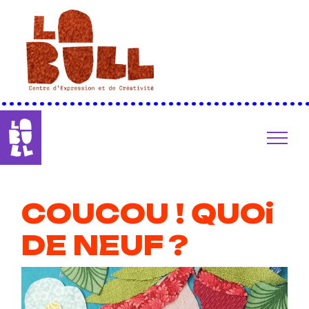
••••••••••••••••••••••••••••••••••••••••
COUCOU ! QUOi
DE NEUF ?