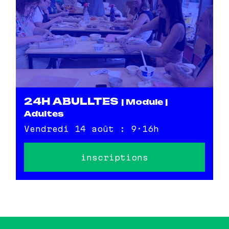
24H ABULLTES
| Module |
Adultes
Vendredi 14 août : 9·16h
inscriptions