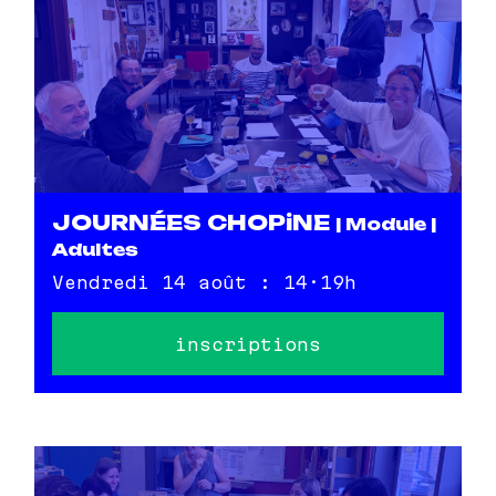
JOURNÉES CHOPiNE
| Module |
Adultes
Vendredi 14 août : 14·19h
inscriptions