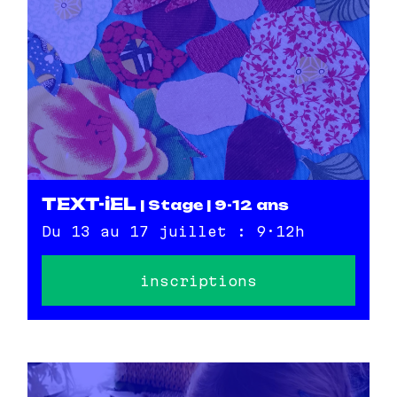
TEXT-iEL
| Stage | 9-12 ans
Du 13 au 17 juillet : 9·12h
inscriptions