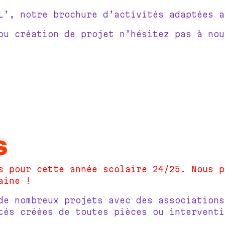
L’, notre brochure d’activités adaptées a
ou création de projet n’hésitez pas à nou
S
s pour cette année scolaire 24/25. Nous p
aine !
de nombreux projets avec des associations
tés créées de toutes pièces ou interventi