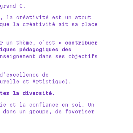
grand C.
, la créativité est un atout
que la créativité ait sa place
er un thème, c’est
« contribuer
iques pédagogiques des
nseignement dans ses objectifs
d’excellence de
urelle et Artistique).
ter la diversité.
ie et la confiance en soi. Un
 dans un groupe, de favoriser