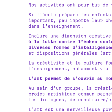
Nos activités ont pour but de 
Si l’école prépare les enfants
important, peu importe leur ch
dans l’enseignement.
Inclure une dimension créative
à la lutte contre l’échec scol
diverses formes d’intelligence
et dispositions générales (art
La créativité et la culture fo
l’enseignement, notamment via 
L’art permet de s’ouvrir au mo
Au sein d’un groupe, la créati
projet artistique commun perme
les dialogues, de construire/c
L’art est une merveilleuse por