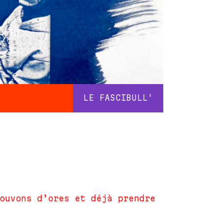
LE FASCIBULL'
ouvons d’ores et déjà prendre