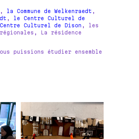
J,
la Commune de Welkenraedt
,
dt
,
le Centre Culturel de
Centre Culturel de Dison
, les
régionales, La résidence
ous puissions étudier ensemble