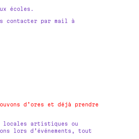
ux écoles.
s contacter par mail à
ouvons d’ores et déjà prendre
 locales artistiques ou
ons lors d’événements, tout