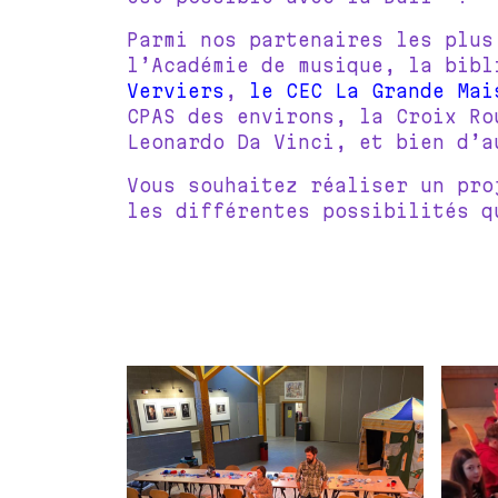
Parmi nos partenaires les plu
l’Académie de musique, la bib
Verviers
,
le CEC La Grande Mai
CPAS des environs, la Croix Ro
Leonardo Da Vinci, et bien d’a
Vous souhaitez réaliser un pro
les différentes possibilités q